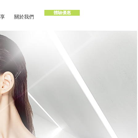
體驗優惠
享
關於我們