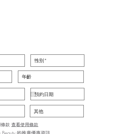
用條款
查看使用條款
Beauty 的推廣優惠資訊