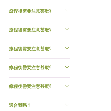
程；而保養性治療則建議每4-6個星
淺層治療後2天內，切勿用力摩擦
期治療一次。
患處皮膚。深層治療則需要按照專
療程後需要注意甚麼?
業註冊西醫的指示護理患處，並盡
量保持滋潤。療程後3天內，切勿
淺層治療後2天內，切勿用力摩擦
使用含果酸或酒精成分的護膚品，
患處皮膚。深層治療則需要按照專
療程後需要注意甚麼?
避免曝曬，並建議日間使用SPF20
業註冊西醫的指示護理患處，並盡
以上的防曬乳。
量保持滋潤。療程後3天內，切勿
淺層治療後2天內，切勿用力摩擦
使用含果酸或酒精成分的護膚品，
患處皮膚。深層治療則需要按照專
療程後需要注意甚麼?
避免曝曬，並建議日間使用SPF20
業註冊西醫的指示護理患處，並盡
以上的防曬乳。
量保持滋潤。療程後3天內，切勿
淺層治療後2天內，切勿用力摩擦
使用含果酸或酒精成分的護膚品，
患處皮膚。深層治療則需要按照專
療程後需要注意甚麼?
避免曝曬，並建議日間使用SPF20
業註冊西醫的指示護理患處，並盡
以上的防曬乳。
量保持滋潤。療程後3天內，切勿
淺層治療後2天內，切勿用力摩擦
使用含果酸或酒精成分的護膚品，
患處皮膚。深層治療則需要按照專
療程後需要注意甚麼?
避免曝曬，並建議日間使用SPF20
業註冊西醫的指示護理患處，並盡
以上的防曬乳。
量保持滋潤。療程後3天內，切勿
淺層治療後2天內，切勿用力摩擦
使用含果酸或酒精成分的護膚品，
患處皮膚。深層治療則需要按照專
適合我嗎？
避免曝曬，並建議日間使用SPF20
業註冊西醫的指示護理患處，並盡