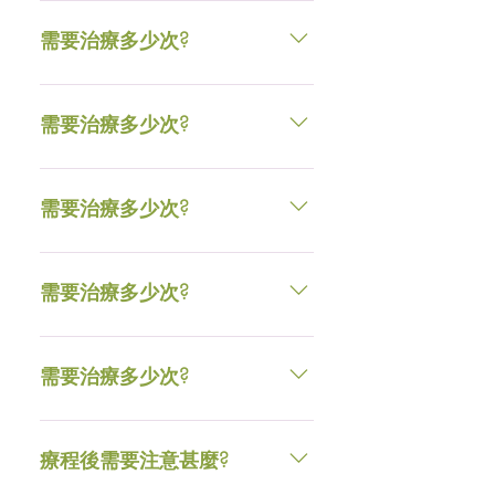
視乎情況。一般針對性治療如色
斑、毛孔、暗瘡等皮膚問題，建議
需要治療多少次?
7-10天治療一次，8-10次為一個療
程；而保養性治療則建議每4-6個星
視乎情況。一般針對性治療如色
期治療一次。
斑、毛孔、暗瘡等皮膚問題，建議
需要治療多少次?
7-10天治療一次，8-10次為一個療
程；而保養性治療則建議每4-6個星
視乎情況。一般針對性治療如色
期治療一次。
斑、毛孔、暗瘡等皮膚問題，建議
需要治療多少次?
7-10天治療一次，8-10次為一個療
程；而保養性治療則建議每4-6個星
視乎情況。一般針對性治療如色
期治療一次。
斑、毛孔、暗瘡等皮膚問題，建議
需要治療多少次?
7-10天治療一次，8-10次為一個療
程；而保養性治療則建議每4-6個星
視乎情況。一般針對性治療如色
期治療一次。
斑、毛孔、暗瘡等皮膚問題，建議
需要治療多少次?
7-10天治療一次，8-10次為一個療
程；而保養性治療則建議每4-6個星
視乎情況。一般針對性治療如色
期治療一次。
斑、毛孔、暗瘡等皮膚問題，建議
療程後需要注意甚麼?
7-10天治療一次，8-10次為一個療