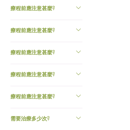
免過度日曬。服用藥物或懷孕應事
療程前應注意甚麼?
先徵詢專業註冊西醫的建議。
療程前兩週切勿進行果酸換膚，避
免過度日曬。服用藥物或懷孕應事
療程前應注意甚麼?
先徵詢專業註冊西醫的建議。
療程前兩週切勿進行果酸換膚，避
免過度日曬。服用藥物或懷孕應事
療程前應注意甚麼?
先徵詢專業註冊西醫的建議。
療程前兩週切勿進行果酸換膚，避
免過度日曬。服用藥物或懷孕應事
療程前應注意甚麼?
先徵詢專業註冊西醫的建議。
療程前兩週切勿進行果酸換膚，避
免過度日曬。服用藥物或懷孕應事
療程前應注意甚麼?
先徵詢專業註冊西醫的建議。
療程前兩週切勿進行果酸換膚，避
免過度日曬。服用藥物或懷孕應事
需要治療多少次?
先徵詢專業註冊西醫的建議。