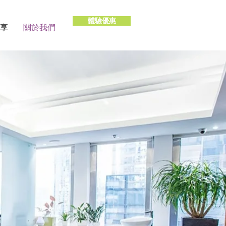
體驗優惠
享
關於我們