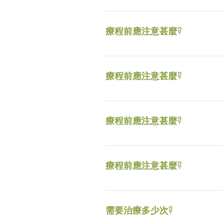
療程前兩週切勿進行果酸換膚，
療程前應注意甚麼?
療程前兩週切勿進行果酸換膚，
療程前應注意甚麼?
療程前兩週切勿進行果酸換膚，
療程前應注意甚麼?
療程前兩週切勿進行果酸換膚，
療程前應注意甚麼?
療程前兩週切勿進行果酸換膚，
需要治療多少次?