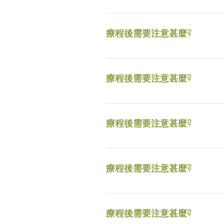
視乎情況。一般針對性治療如色斑、
6個星期治療一次。
療程後需要注意甚麼?
淺層治療後2天內，切勿用力摩
內，切勿使用含果酸或酒精成分的
療程後需要注意甚麼?
淺層治療後2天內，切勿用力摩
內，切勿使用含果酸或酒精成分的
療程後需要注意甚麼?
淺層治療後2天內，切勿用力摩
內，切勿使用含果酸或酒精成分的
療程後需要注意甚麼?
淺層治療後2天內，切勿用力摩
內，切勿使用含果酸或酒精成分的
療程後需要注意甚麼?