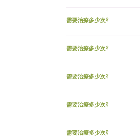
視乎情況。一般針對性治療如色斑、
6個星期治療一次。
需要治療多少次?
視乎情況。一般針對性治療如色斑、
6個星期治療一次。
需要治療多少次?
視乎情況。一般針對性治療如色斑、
6個星期治療一次。
需要治療多少次?
視乎情況。一般針對性治療如色斑、
6個星期治療一次。
需要治療多少次?
視乎情況。一般針對性治療如色斑、
6個星期治療一次。
需要治療多少次?