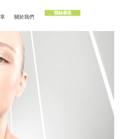
體驗優惠
享
關於我們